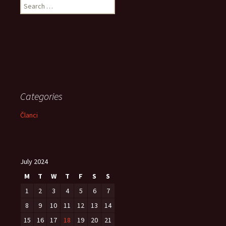
Search
for:
Categories
Članci
July 2024
M
T
W
T
F
S
S
1
2
3
4
5
6
7
8
9
10
11
12
13
14
15
16
17
18
19
20
21